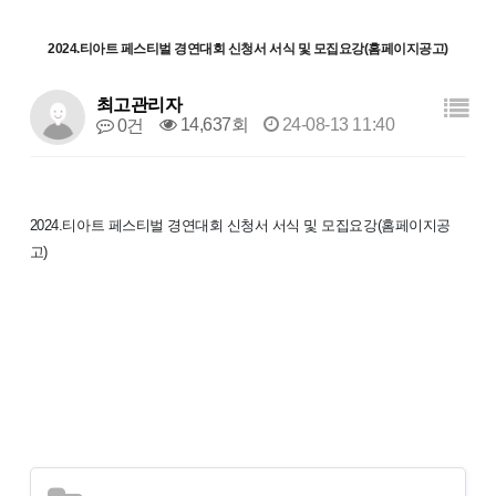
2024.티아트 페스티벌 경연대회 신청서 서식 및 모집요강(홈페이지공고)
최고관리자
14,637회
24-08-13 11:40
0건
2024.티아트 페스티벌 경연대회 신청서 서식 및 모집요강(홈페이지공
고)